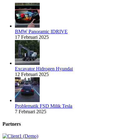
BMW Panoramic IDRIVE
17 Februari 2025
Excavator Hidrogen Hyundai
12 Februari 2025
Problematik FSD Milik Tesla
7 Februari 2025
Partners