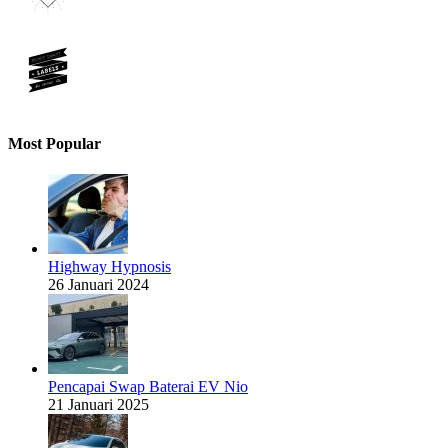
Most Popular
Highway Hypnosis
26 Januari 2024
Pencapai Swap Baterai EV Nio
21 Januari 2025