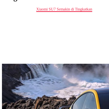
Home
news
Xiaomi SU7 Semakin di Tingkatkan