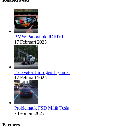
Related Posts
BMW Panoramic IDRIVE
17 Februari 2025
Excavator Hidrogen Hyundai
12 Februari 2025
Problematik FSD Milik Tesla
7 Februari 2025
Partners