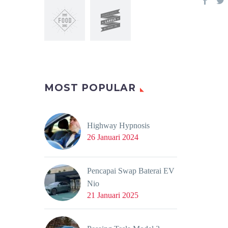
MOST POPULAR
Highway Hypnosis
26 Januari 2024
Pencapai Swap Baterai EV
Nio
21 Januari 2025