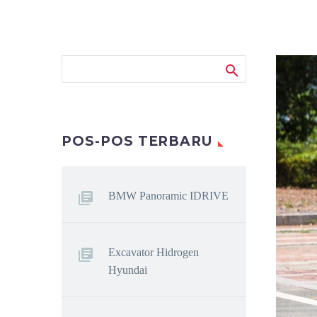
POS-POS TERBARU
BMW Panoramic IDRIVE
Excavator Hidrogen
Hyundai