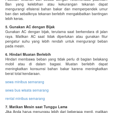
Ban yang kelebihan atau kekurangan tekanan dapat
mengurangi efisiensi bahan bakar dan memperpendek umur
ban dan sebaliknya tekanan berlebih mengakibatkan bantingan
lebih keras.
5. Gunakan AC dengan Bijak
Gunakan AC dengan bijak, terutama saat berkendara di jalan
raya. Matikan AC saat tidak diperlukan atau gunakan fitur
pengatur suhu yang lebih rendah untuk mengurangi beban
pada mesin.
6. Hindari Muatan Berlebih
Hindari membawa beban yang tidak perlu di bagian belakang
mobil atau di dalam bagasi. Muatan berlebih dapat
meningkatkan konsumsi bahan bakar karena meningkatkan
berat total kendaraan.
sewa minibus semarang
sewa bus wisata semarang
rental minibus semarang
7. Matikan Mesin saat Tunggu Lama
Jika Anda harus menunggu lebih dari beberapa menit, matikan