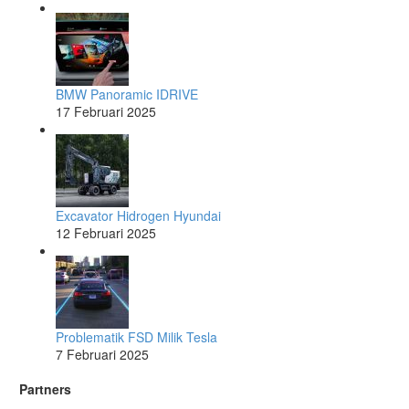
BMW Panoramic IDRIVE
17 Februari 2025
Excavator Hidrogen Hyundai
12 Februari 2025
Problematik FSD Milik Tesla
7 Februari 2025
Partners