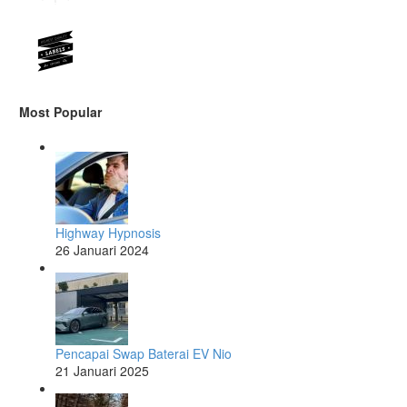
Most Popular
Highway Hypnosis
26 Januari 2024
Pencapai Swap Baterai EV Nio
21 Januari 2025